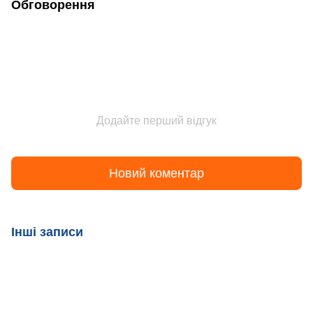
Обговорення
Додайте перший відгук
Новий коментар
Інші записи