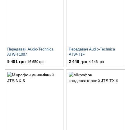
Передавач Audio-Technica
Передавач Audio-Technica
ATW-T1007
ATW-T1F
9 491 грн
2 446 грн
16 650 грн
4 146 грн