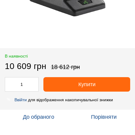
В наявності
10 609 грн
18 612 грн
Купити
Ввійти
для відображення накопичувальної знижки
%
До обраного
Порівняти