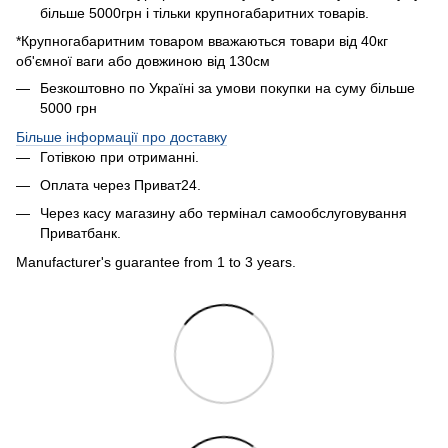
більше 5000грн і тільки крупногабаритних товарів.
*Крупногабаритним товаром вважаються товари від 40кг
об'ємної ваги або довжиною від 130см
Безкоштовно по Україні за умови покупки на суму більше
5000 грн
Більше інформації про доставку
Готівкою при отриманні.
Оплата через Приват24.
Через касу магазину або термінал самообслуговування
Приватбанк.
Manufacturer's guarantee from 1 to 3 years.