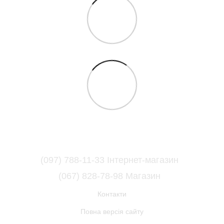
(097) 788-11-33 Інтернет-магазин
(067) 828-78-98 Магазин
Контакти
Повна версія сайту