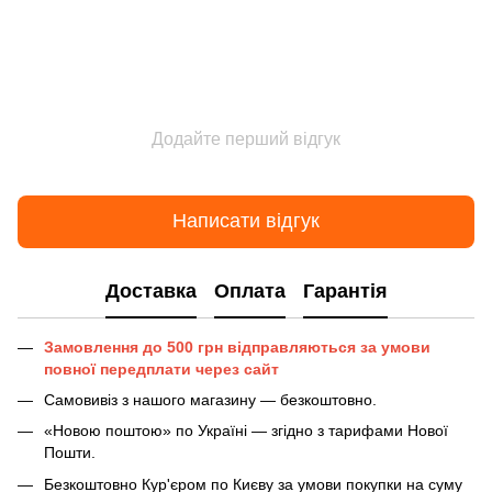
Додайте перший відгук
Написати відгук
Доставка
Оплата
Гарантія
Замовлення до 500 грн відправляються за умови
повної передплати через сайт
Самовивіз з нашого магазину — безкоштовно.
«Новою поштою» по Україні — згідно з тарифами Нової
Пошти.
Безкоштовно Кур'єром по Києву за умови покупки на суму