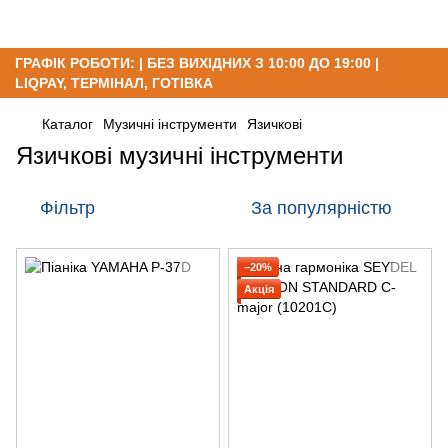
ГРАФІК РОБОТИ: | БЕЗ ВИХІДНИХ З 10:00 ДО 19:00 |
LIQPAY, ТЕРМІНАЛ, ГОТІВКА
Каталог
Музичні інструменти
Язичкові
Язичкові музичні інструменти
Фільтр
За популярністю
−20%
Акція