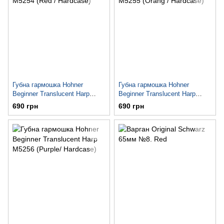
Губна гармошка Hohner
Губна гармошка Hohner
Beginner Translucent Harp
Beginner Translucent Harp
M5254 (Red / Hardcase)
M5255 (Orang / Hardcase)
690 грн
690 грн