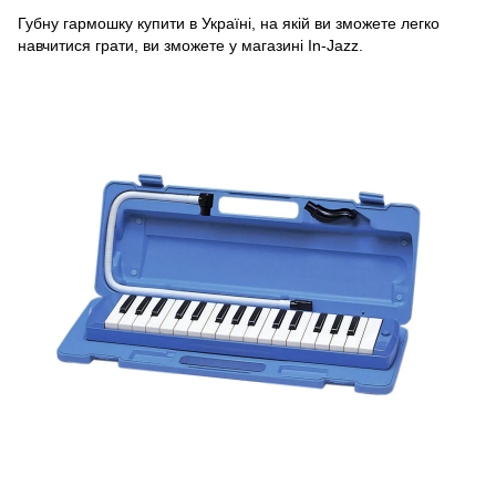
Губну гармошку купити в Україні, на якій ви зможете легко
навчитися грати, ви зможете у магазині In-Jazz.