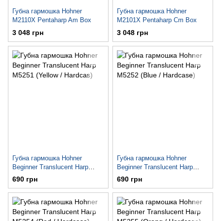
Губна гармошка Hohner
Губна гармошка Hohner
M2110X Pentaharp Am Box
M2101X Pentaharp Cm Box
3 048 грн
3 048 грн
Губна гармошка Hohner
Губна гармошка Hohner
Beginner Translucent Harp
Beginner Translucent Harp
M5251 (Yellow / Hardcas)
M5252 (Blue / Hardcase)
690 грн
690 грн