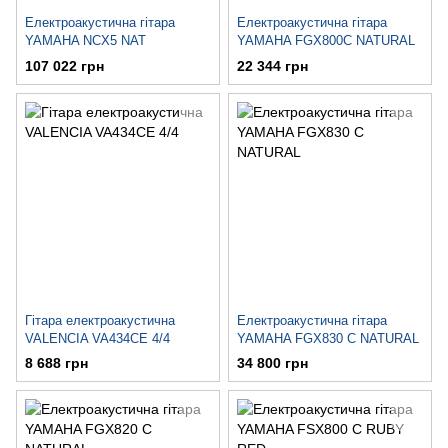
Електроакустична гітара
Електроакустична гітара
YAMAHA NCX5 NAT
YAMAHA FGX800C NATURAL
107 022 грн
22 344 грн
Гітара електроакустична
Електроакустична гітара
VALENCIA VA434CE 4/4
YAMAHA FGX830 C NATURAL
8 688 грн
34 800 грн