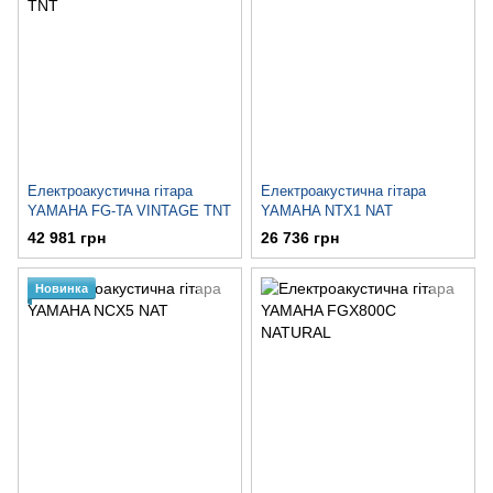
Електроакустична гітара
Електроакустична гітара
YAMAHA FG-TA VINTAGE TNT
YAMAHA NTX1 NAT
42 981 грн
26 736 грн
Новинка