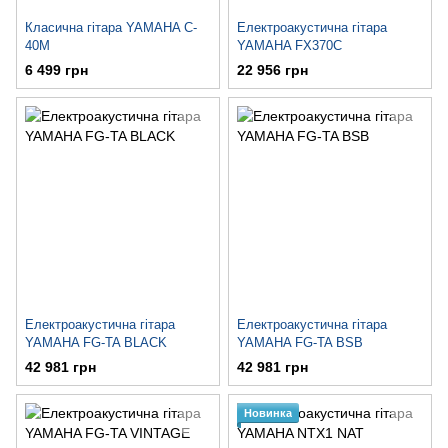
Класична гітара YAMAHA C-
Електроакустична гітара
40M
YAMAHA FX370C
6 499 грн
22 956 грн
Електроакустична гітара
Електроакустична гітара
YAMAHA FG-TA BLACK
YAMAHA FG-TA BSB
42 981 грн
42 981 грн
Новинка