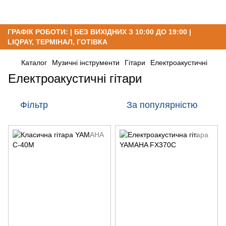
ГРАФІК РОБОТИ: | БЕЗ ВИХІДНИХ З 10:00 ДО 19:00 |
LIQPAY, ТЕРМІНАЛ, ГОТІВКА
Каталог
Музичні інструменти
Гітари
Електроакустичні
Електроакустичні гітари
Фільтр
За популярністю