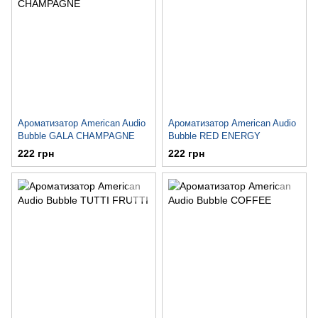
Ароматизатор American Audio
Ароматизатор American Audio
Bubble GALA CHAMPAGNE
Bubble RED ENERGY
222 грн
222 грн