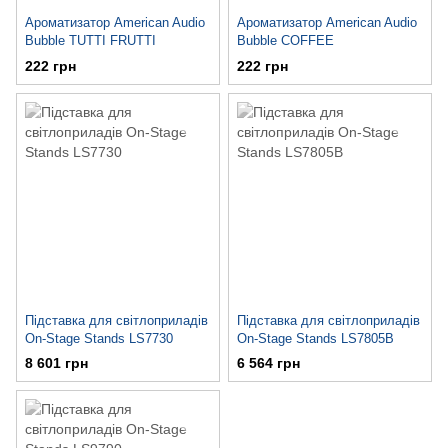
Ароматизатор American Audio
Ароматизатор American Audio
Bubble TUTTI FRUTTI
Bubble COFFEE
222 грн
222 грн
Підставка для світлоприладів
Підставка для світлоприладів
On-Stage Stands LS7730
On-Stage Stands LS7805B
8 601 грн
6 564 грн