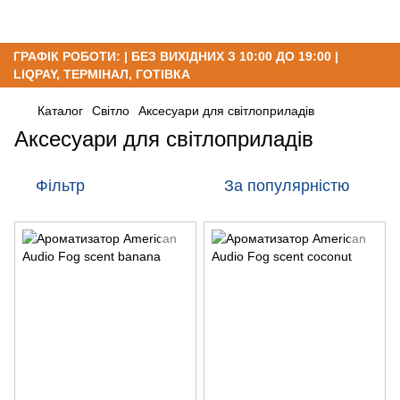
ГРАФІК РОБОТИ: | БЕЗ ВИХІДНИХ З 10:00 ДО 19:00 |
LIQPAY, ТЕРМІНАЛ, ГОТІВКА
Каталог
Світло
Аксесуари для світлоприладів
Аксесуари для світлоприладів
Фільтр
За популярністю