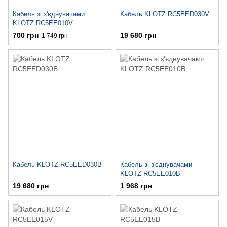
Кабель зі з'єднувачами
Кабель KLOTZ RC5EED030V
KLOTZ RC5EE010V
700 грн
19 680 грн
1 749 грн
Кабель KLOTZ RC5EED030B
Кабель зі з'єднувачами
KLOTZ RC5EE010B
19 680 грн
1 968 грн