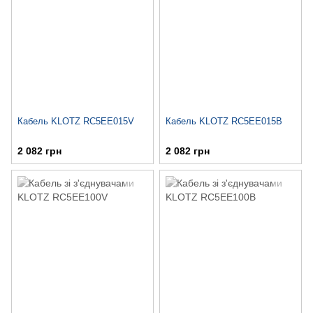
Кабель KLOTZ RC5EE015V
Кабель KLOTZ RC5EE015B
2 082 грн
2 082 грн