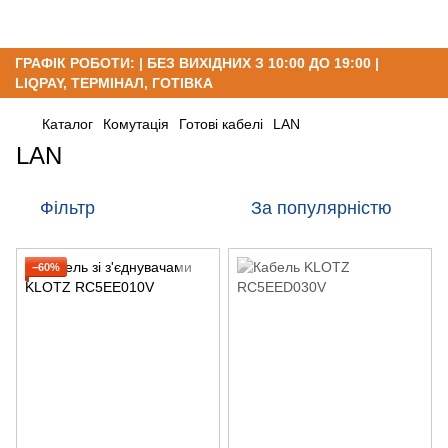
ГРАФІК РОБОТИ: | БЕЗ ВИХІДНИХ З 10:00 ДО 19:00 |
LIQPAY, ТЕРМІНАЛ, ГОТІВКА
Каталог
Комутація
Готові кабелі
LAN
LAN
Фільтр
За популярністю
−60%