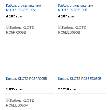
Кабель зі з'єднувачами
Кабель зі з'єднувачами
KLOTZ RC5EE100V
KLOTZ RC5EE100B
4 107 грн
4 107 грн
Кабель KLOTZ RC5RR005B
Кабель KLOTZ RC5EED050B
1 095 грн
27 210 грн