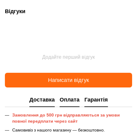
Відгуки
Додайте перший відгук
Написати відгук
Доставка
Оплата
Гарантія
Замовлення до 500 грн відправляються за умови
повної передплати через сайт
Самовивіз з нашого магазину — безкоштовно.