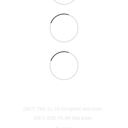
(097) 788-11-33 Інтернет-магазин
(067) 828-78-98 Магазин