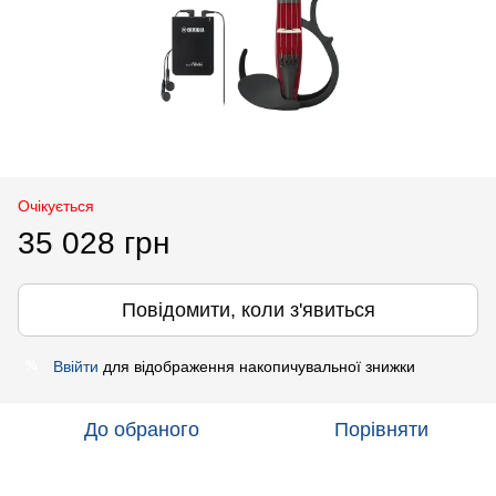
Очікується
35 028 грн
Повідомити, коли з'явиться
Ввійти
для відображення накопичувальної знижки
%
До обраного
Порівняти