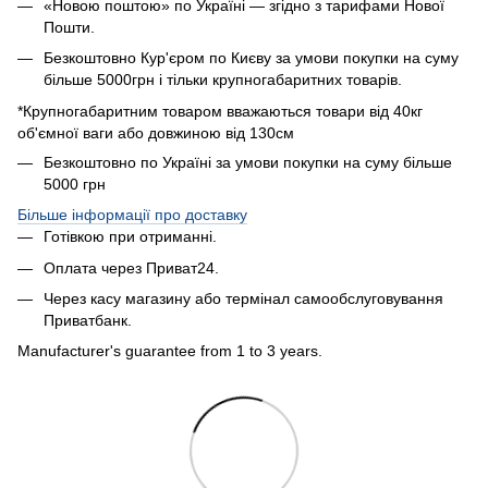
«Новою поштою» по Україні — згідно з тарифами Нової
Пошти.
Безкоштовно Кур'єром по Києву за умови покупки на суму
більше 5000грн і тільки крупногабаритних товарів.
*Крупногабаритним товаром вважаються товари від 40кг
об'ємної ваги або довжиною від 130см
Безкоштовно по Україні за умови покупки на суму більше
5000 грн
Більше інформації про доставку
Готівкою при отриманні.
Оплата через Приват24.
Через касу магазину або термінал самообслуговування
Приватбанк.
Manufacturer's guarantee from 1 to 3 years.