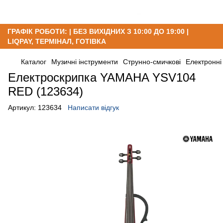
ГРАФІК РОБОТИ: | БЕЗ ВИХІДНИХ З 10:00 ДО 19:00 |
LIQPAY, ТЕРМІНАЛ, ГОТІВКА
Каталог
Музичні інструменти
Струнно-смичкові
Електронні
Електроскрипка YAMAHA YSV104
RED (123634)
Артикул:
123634
Написати відгук