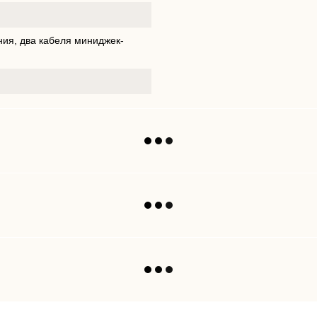
ния, два кабеля миниджек-