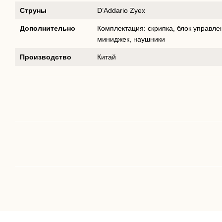
Струны
D’Addario Zyex
Дополнительно
Комплектация: скрипка, блок управле
миниджек, наушники
Производство
Китай