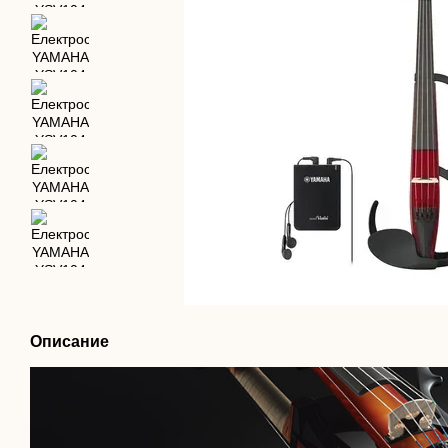
Описание