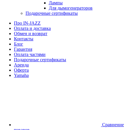
Лампы
Для дымогенераторов
Подарочные сертификаты
Про IN-JAZZ
Оплата и доставка
Обмен и возврат
Контакты
Блог
Гарантия
Оплата частями
Подарочные сертификаты
Аренда
Оферта
Yamaha
Сравнение
товаров