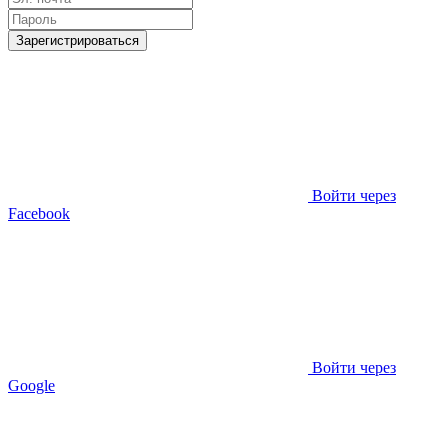
Зарегистрироваться
Войти через
Facebook
Войти через
Google