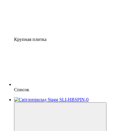
Крупная плитка
Список