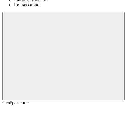
По названию
Отображение