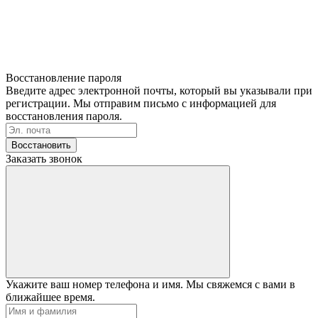
Восстановление пароля
Введите адрес электронной почты, который вы указывали при
регистрации. Мы отправим письмо с информацией для
восстановления пароля.
Восстановить
Заказать звонок
Укажите ваш номер телефона и имя. Мы свяжемся с вами в
ближайшее время.