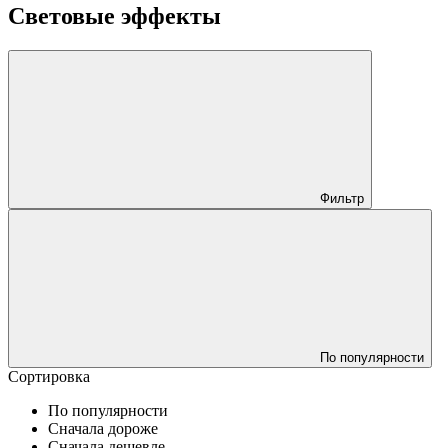
Световые эффекты
Фильтр
По популярности
Сортировка
По популярности
Сначала дороже
Сначала дешевле