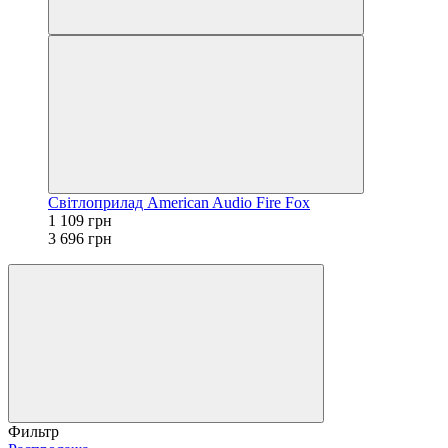
Світлоприлад American Audio Fire Fox
1 109 грн
3 696 грн
Фильтр