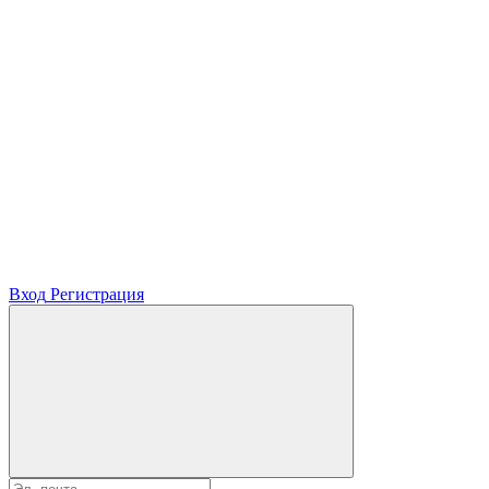
Вход
Регистрация