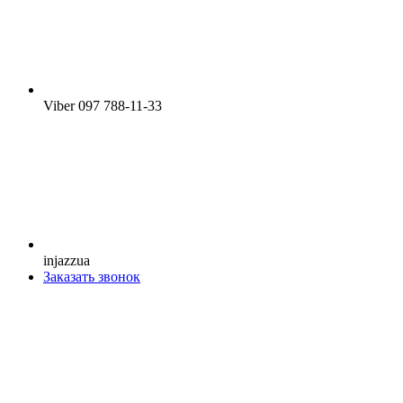
Viber 097 788-11-33
injazzua
Заказать звонок