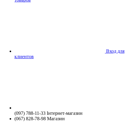
Вход для
клиентов
(097) 788-11-33 Інтернет-магазин
(067) 828-78-98 Магазин