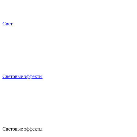
Свет
Световые эффекты
Световые эффекты