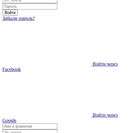
Войти
Забыли пароль?
Войти через
Facebook
Войти через
Google