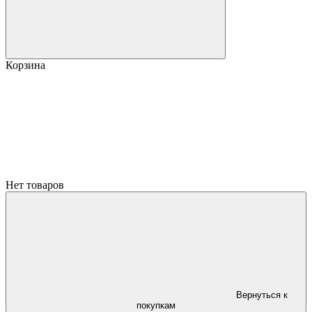
Корзина
Нет товаров
Вернуться к
покупкам