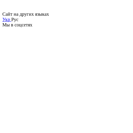
Сайт на других языках
Укр
Рус
Мы в соцсетях