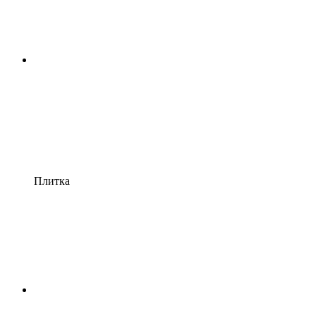
Плитка