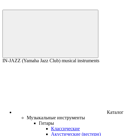
IN-JAZZ (Yamaha Jazz Club) musical instruments
Каталог
Музыкальные инструменты
Гитары
Классические
Акустические (вестерн)