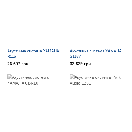
Акустична система YAMAHA
Акустична система YAMAHA
R115
S115V
26 607 грн
32 829 грн