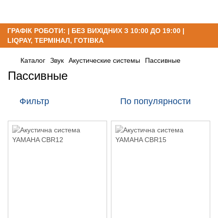
ГРАФІК РОБОТИ: | БЕЗ ВИХІДНИХ З 10:00 ДО 19:00 |
LIQPAY, ТЕРМІНАЛ, ГОТІВКА
Каталог
Звук
Акустические системы
Пассивные
Пассивные
Фильтр
По популярности