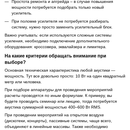
Простота ремонта и апгрейда – в случае повышения
мощности потребуется подобрать только новый
усилитель.
При поломке усилителя не потребуется разбирать
систему, нужно просто заменить усилительный блок.
Важно учитывать: если используются сложные системы
усиления, необходимо подключение дополнительного
оборудования: кроссовера, эквалайзера и лимитера.
На какие критерии обращать внимание при
выборе?
Основная техническая характеристика любой акустики —
мощность. Тут все довольно просто: 10 Вт на один квадратный
метр или человека.
При подборе аппаратуры для проведения мероприятий
расчеты проводятся по иным формулам. К примеру, вы
будете проводить семинар или лекцию, тогда потребуется
акустика суммарной мощностью 400–600 Вт RMS.
При проведении мероприятий на открытом воздухе
(дискотеки, концерты), пассивные системы, чаще всего,
объединяют в линейные массивы. Также необходимо