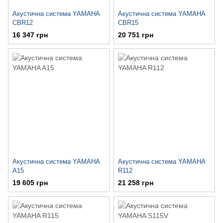
Акустична система YAMAHA
Акустична система YAMAHA
CBR12
CBR15
16 347 грн
20 751 грн
Акустична система YAMAHA
Акустична система YAMAHA
A15
R112
19 605 грн
21 258 грн