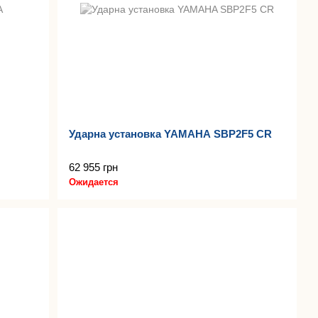
Ударна установка YAMAHA SBP2F5 CR
62 955 грн
Ожидается