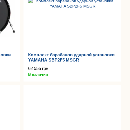
новки
Комплект барабанов ударной установки
YAMAHA SBP2F5 MSGR
62 955 грн
В наличии