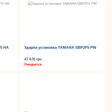
5 HA
Ударна установка YAMAHA SBP2F5 PW
47 676 грн
Ожидается