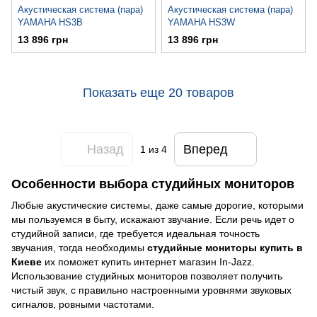
Акустическая система (пара)
Акустическая система (пара)
YAMAHA HS3B
YAMAHA HS3W
13 896 грн
13 896 грн
Показать еще 20 товаров
Назад
Вперед
1
из 4
Особенности выбора студийных мониторов
Любые акустические системы, даже самые дорогие, которыми
мы пользуемся в быту, искажают звучание. Если речь идет о
студийной записи, где требуется идеальная точность
звучания, тогда необходимы
студийные мониторы купить в
Киеве
их поможет купить интернет магазин In-Jazz.
Использование студийных мониторов позволяет получить
чистый звук, с правильно настроенными уровнями звуковых
сигналов, ровными частотами.