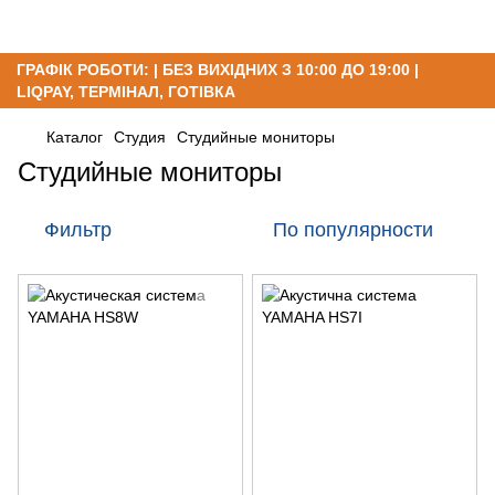
ГРАФІК РОБОТИ: | БЕЗ ВИХІДНИХ З 10:00 ДО 19:00 |
LIQPAY, ТЕРМІНАЛ, ГОТІВКА
Каталог
Студия
Студийные мониторы
Студийные мониторы
Фильтр
По популярности