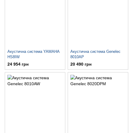
Акустична система YAMAHA
Акустична система Genelec
HS8IW
8010AP
24 954 грн
20 490 грн