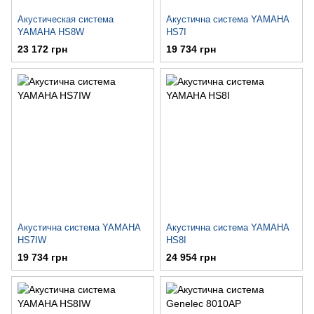
Акустическая система
Акустична система YAMAHA
YAMAHA HS8W
HS7I
23 172 грн
19 734 грн
Акустична система YAMAHA
Акустична система YAMAHA
HS7IW
HS8I
19 734 грн
24 954 грн