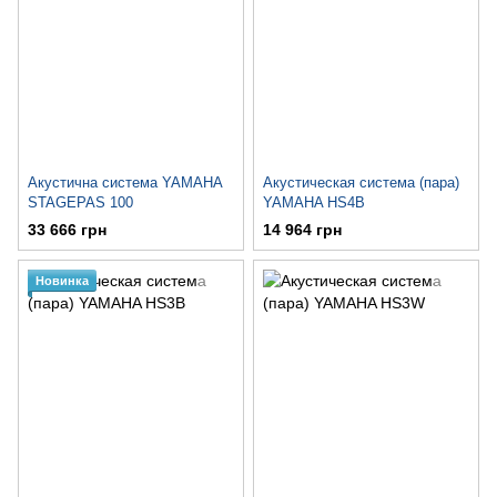
Акустична система YAMAHA
Акустическая система (пара)
STAGEPAS 100
YAMAHA HS4B
33 666 грн
14 964 грн
Новинка