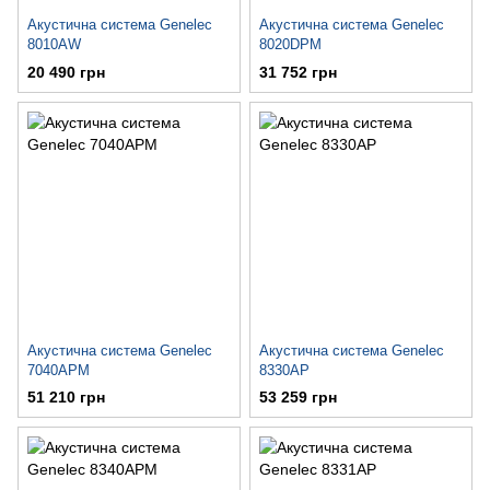
Акустична система Genelec
Акустична система Genelec
8010AW
8020DPM
20 490 грн
31 752 грн
Акустична система Genelec
Акустична система Genelec
7040APM
8330AP
51 210 грн
53 259 грн