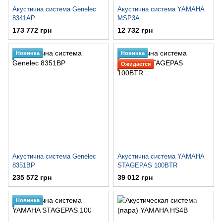
Акустична система Genelec
Акустична система YAMAHA
8341AP
MSP3A
173 772 грн
12 732 грн
Новинка
Новинка
Ожидается
Акустична система Genelec
Акустична система YAMAHA
8351BP
STAGEPAS 100BTR
235 572 грн
39 012 грн
Новинка