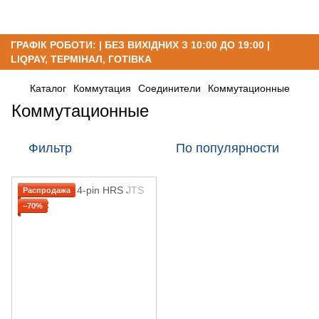
ГРАФІК РОБОТИ: | БЕЗ ВИХІДНИХ З 10:00 ДО 19:00 |
LIQPAY, ТЕРМІНАЛ, ГОТІВКА
Каталог
Коммутация
Соединители
Коммутационные
Коммутационные
Фильтр
По популярности
Распродажа
−70%