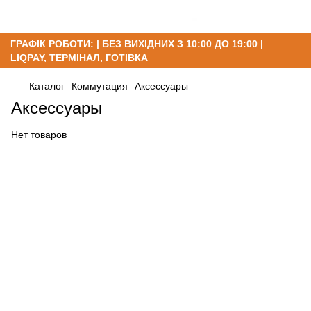
ГРАФІК РОБОТИ: | БЕЗ ВИХІДНИХ З 10:00 ДО 19:00 |
LIQPAY, ТЕРМІНАЛ, ГОТІВКА
Каталог
Коммутация
Аксессуары
Аксессуары
Нет товаров