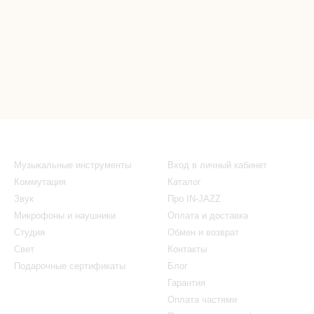
Каталог
Клиентам
Музыкальные инструменты
Вход в личный кабинет
Коммутация
Каталог
Звук
Про IN-JAZZ
Микрофоны и наушники
Оплата и доставка
Студия
Обмен и возврат
Свет
Контакты
Подарочные сертификаты
Блог
Гарантия
Оплата частями