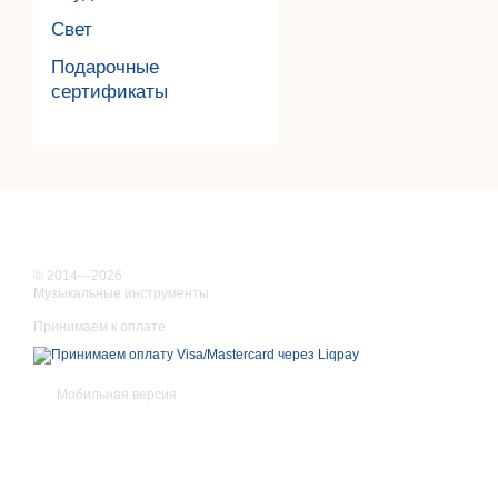
Свет
Подарочные
сертификаты
© 2014—2026
Музыкальные инструменты
Принимаем к оплате
Мобильная версия