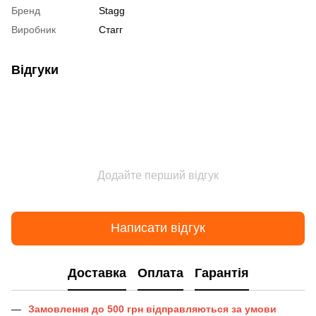
Бренд
Stagg
Виробник
Стагг
Відгуки
Додайте перший відгук
Написати відгук
Доставка
Оплата
Гарантія
Замовлення до 500 грн відправляються за умови