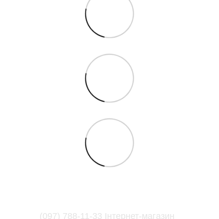
(097) 788-11-33 Інтернет-магазин