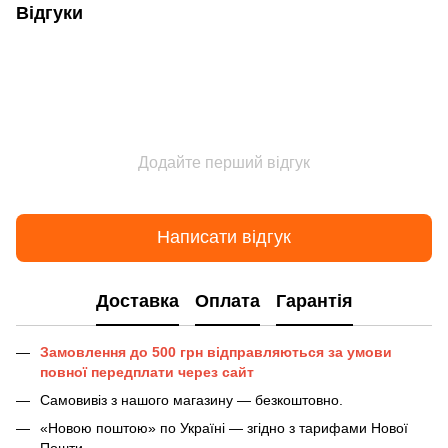
Відгуки
Додайте перший відгук
Написати відгук
Доставка
Оплата
Гарантія
Замовлення до 500 грн відправляються за умови
повної передплати через сайт
Самовивіз з нашого магазину — безкоштовно.
«Новою поштою» по Україні — згідно з тарифами Нової