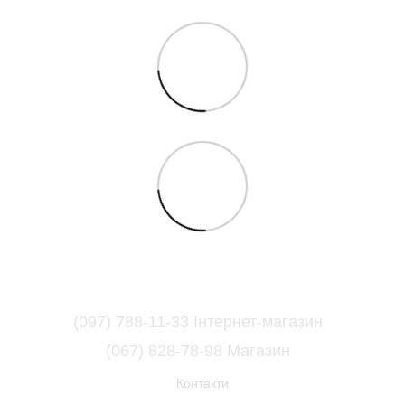
(097) 788-11-33 Інтернет-магазин
(067) 828-78-98 Магазин
Контакти