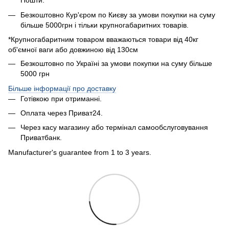
Пошти.
Безкоштовно Кур'єром по Києву за умови покупки на суму
більше 5000грн і тільки крупногабаритних товарів.
*Крупногабаритним товаром вважаються товари від 40кг
об'ємної ваги або довжиною від 130см
Безкоштовно по Україні за умови покупки на суму більше
5000 грн
Більше інформації про доставку
Готівкою при отриманні.
Оплата через Приват24.
Через касу магазину або термінал самообслуговування
Приватбанк.
Manufacturer's guarantee from 1 to 3 years.