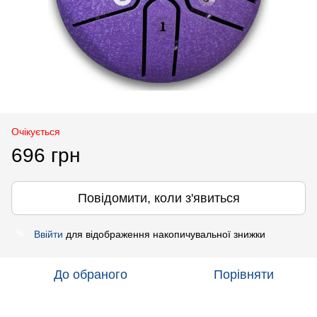
Очікується
696 грн
Повідомити, коли з'явиться
Ввійти
для відображення накопичувальної знижки
%
До обраного
Порівняти