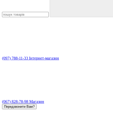
(097) 788-11-33 Інтернет-магазин
(067) 828-78-98 Магазин
Передзвонити Вам?