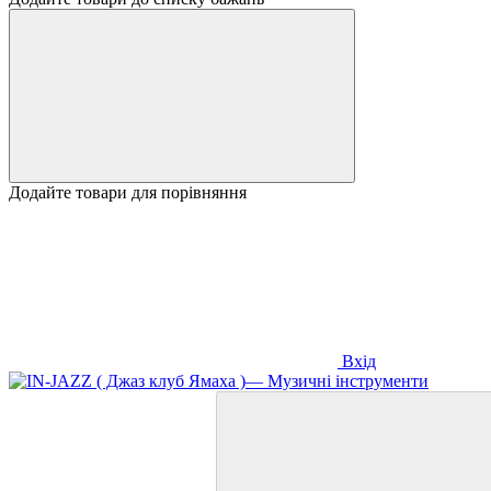
Додайте товари для порівняння
Вхід