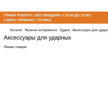
ГРАФІК РОБОТИ: | БЕЗ ВИХІДНИХ З 10:00 ДО 19:00 |
LIQPAY, ТЕРМІНАЛ, ГОТІВКА
Каталог
Музичні інструменти
Ударні
Аксессуары для удар
Аксессуары для ударных
Немає товарів