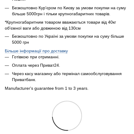
Безкоштовно Кур'єром по Києву за умови покупки на суму
більше 5000грн і тільки крупногабаритних товарів.
*Крупногабаритним товаром вважаються товари від 40кг
об'ємної ваги або довжиною від 130см
Безкоштовно по Україні за умови покупки на суму більше
5000 грн
Більше інформації про доставку
Готівкою при отриманні.
Оплата через Приват24.
Через касу магазину або термінал самообслуговування
Приватбанк.
Manufacturer's guarantee from 1 to 3 years.