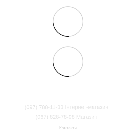
(097) 788-11-33 Інтернет-магазин
(067) 828-78-98 Магазин
Контакти