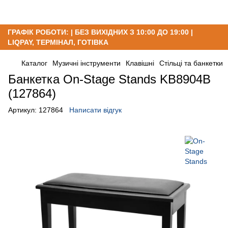
ГРАФІК РОБОТИ: | БЕЗ ВИХІДНИХ З 10:00 ДО 19:00 |
LIQPAY, ТЕРМІНАЛ, ГОТІВКА
Каталог
Музичні інструменти
Клавішні
Стільці та банкетки
Банкетка On-Stage Stands KB8904B
(127864)
Артикул:
127864
Написати відгук