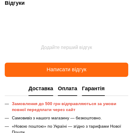
Відгуки
Додайте перший відгук
Написати відгук
Доставка
Оплата
Гарантія
Замовлення до 500 грн відправляються за умови
повної передплати через сайт
Самовивіз з нашого магазину — безкоштовно.
«Новою поштою» по Україні — згідно з тарифами Нової
Пошти.