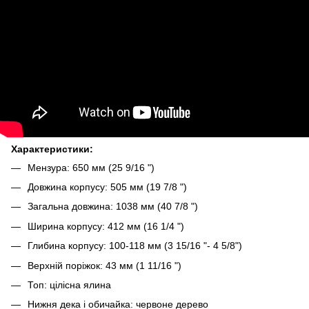
Характеристики:
Мензура: 650 мм (25 9/16 ")
Довжина корпусу: 505 мм (19 7/8 ")
Загальна довжина: 1038 мм (40 7/8 ")
Ширина корпусу: 412 мм (16 1/4 ")
Глибина корпусу: 100-118 мм (3 15/16 "- 4 5/8")
Верхній поріжок: 43 мм (1 11/16 ")
Топ: цілісна ялина
Нижня дека і обичайка: червоне дерево