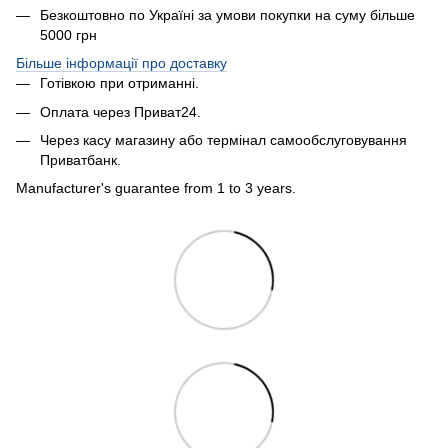
Безкоштовно по Україні за умови покупки на суму більше
5000 грн
Більше інформації про доставку
Готівкою при отриманні.
Оплата через Приват24.
Через касу магазину або термінал самообслуговування
Приватбанк.
Manufacturer's guarantee from 1 to 3 years.