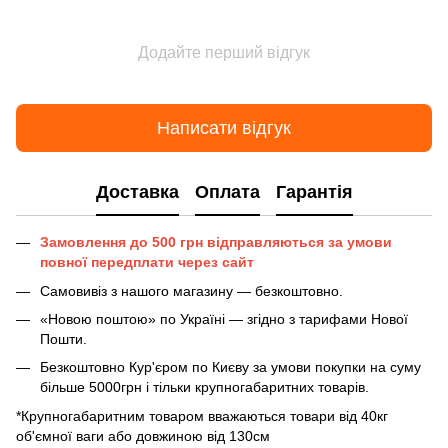
Додайте перший відгук
Написати відгук
Доставка
Оплата
Гарантія
Замовлення до 500 грн відправляються за умови
повної передплати через сайт
Самовивіз з нашого магазину — безкоштовно.
«Новою поштою» по Україні — згідно з тарифами Нової
Пошти.
Безкоштовно Кур'єром по Києву за умови покупки на суму
більше 5000грн і тільки крупногабаритних товарів.
*Крупногабаритним товаром вважаються товари від 40кг
об'ємної ваги або довжиною від 130см