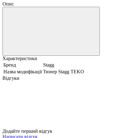
Опис
Характеристики
Бренд
Stagg
Назва модифікації
Тюнер Stagg TEKO
Відгуки
Додайте перший відгук
Написати відгук