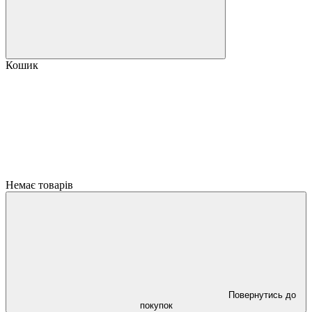
Кошик
Немає товарів
Повернутись до
покупок