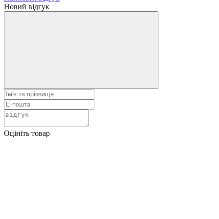
Новий відгук
Оцініть товар