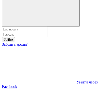
Увійти
Забули пароль?
Увійти через
Facebook