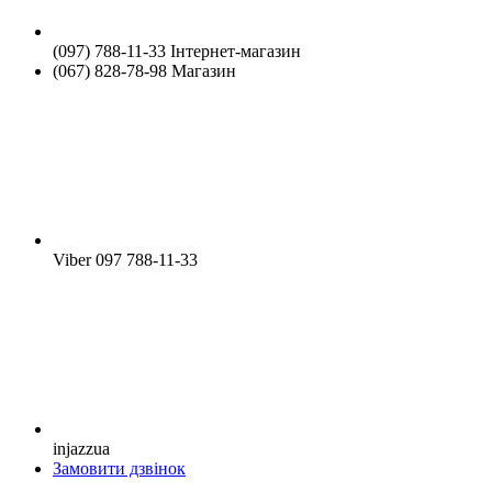
(097) 788-11-33 Інтернет-магазин
(067) 828-78-98 Магазин
Viber 097 788-11-33
injazzua
Замовити дзвінок