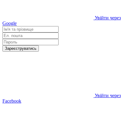
Увійти через
Google
Зареєструватись
Увійти через
Facebook