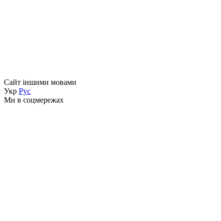
Сайт іншими мовами
Укр
Рус
Ми в соцмережах