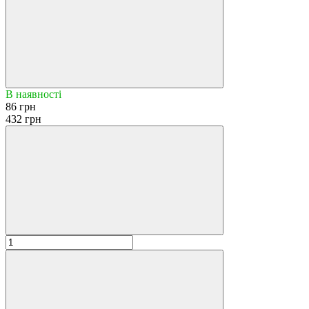
В наявності
86 грн
432 грн