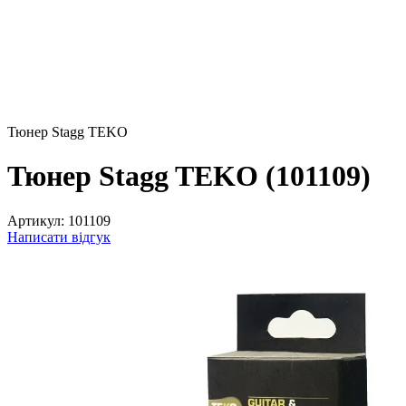
Тюнер Stagg TEKO
Тюнер Stagg TEKO (101109)
Артикул:
101109
Написати відгук