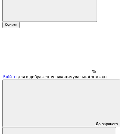
Купити
%
Ввійти
для відображення накопичувальної знижки
До обраного