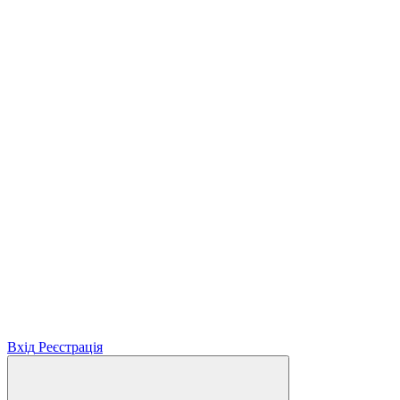
Вхід
Реєстрація