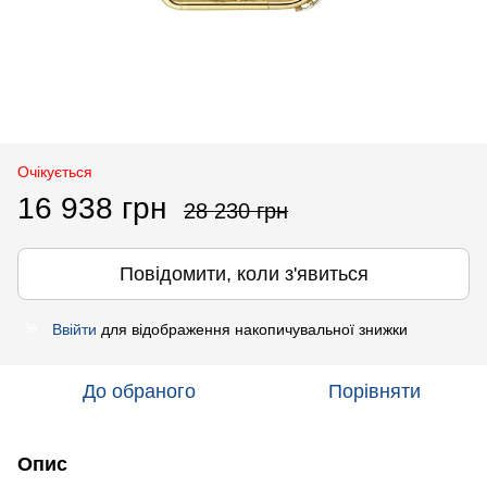
Очікується
16 938 грн
28 230 грн
Повідомити, коли з'явиться
Ввійти
для відображення накопичувальної знижки
%
До обраного
Порівняти
Опис