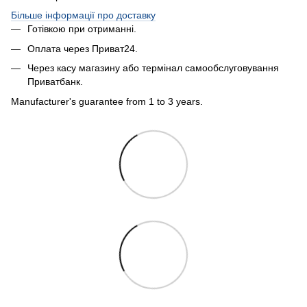
Більше інформації про доставку
Готівкою при отриманні.
Оплата через Приват24.
Через касу магазину або термінал самообслуговування
Приватбанк.
Manufacturer's guarantee from 1 to 3 years.