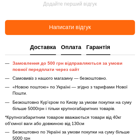
Додайте перший відгук
Написати відгук
Доставка
Оплата
Гарантія
Замовлення до 500 грн відправляються за умови
повної передплати через сайт
Самовивіз з нашого магазину — безкоштовно.
«Новою поштою» по Україні — згідно з тарифами Нової
Пошти.
Безкоштовно Кур'єром по Києву за умови покупки на суму
більше 5000грн і тільки крупногабаритних товарів.
*Крупногабаритним товаром вважаються товари від 40кг
об'ємної ваги або довжиною від 130см
Безкоштовно по Україні за умови покупки на суму більше
5000 грн