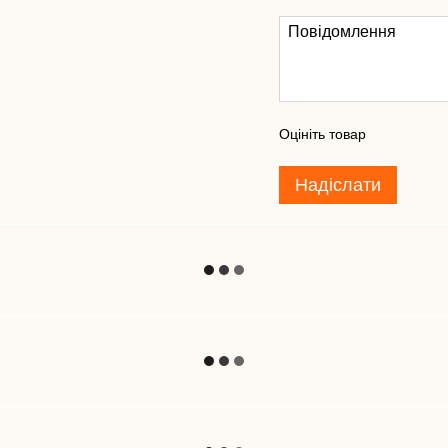
Оцініть товар
Надіслати