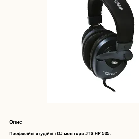
Опис
Професійні студійні і DJ монітори JTS HP-535.