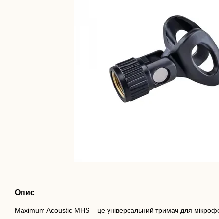
Опис
Maximum Acoustic MHS – це універсальний тримач для мікрофо