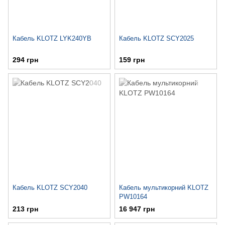
Кабель KLOTZ LYK240YB
Кабель KLOTZ SCY2025
294 грн
159 грн
Кабель KLOTZ SCY2040
Кабель мультикорний KLOTZ
PW10164
213 грн
16 947 грн