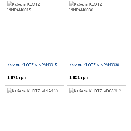
Кабель KLOTZ VINPAN0015
Кабель KLOTZ VINPAN0030
1 671 грн
1 851 грн