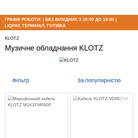
ГРАФІК РОБОТИ: | БЕЗ ВИХІДНИХ З 10:00 ДО 19:00 |
LIQPAY, ТЕРМІНАЛ, ГОТІВКА
KLOTZ
Музичне обладнання KLOTZ
Фільтр
За популярністю