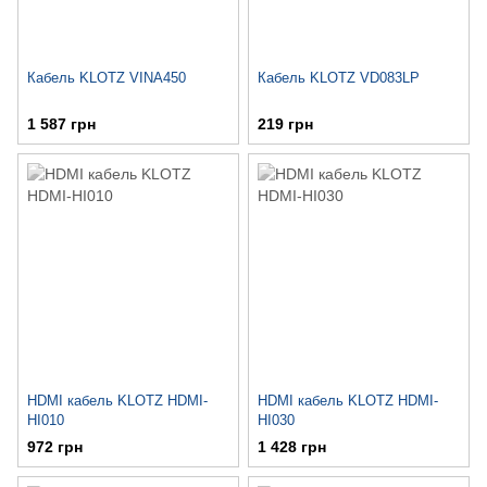
Кабель KLOTZ VINA450
Кабель KLOTZ VD083LP
1 587 грн
219 грн
HDMI кабель KLOTZ HDMI-
HDMI кабель KLOTZ HDMI-
HI010
HI030
972 грн
1 428 грн