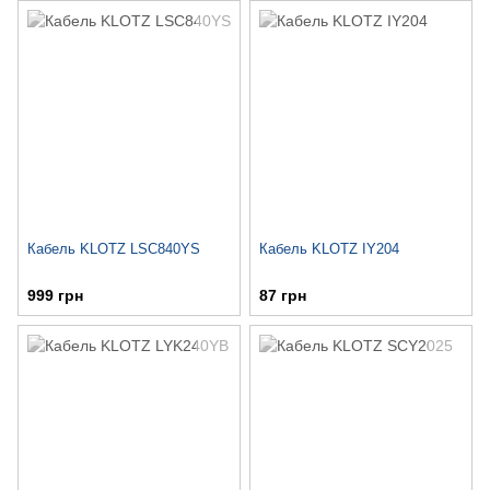
Кабель KLOTZ LSC840YS
Кабель KLOTZ IY204
999 грн
87 грн