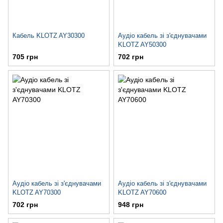
Кабель KLOTZ AY30300
Аудіо кабель зі з'єднувачами
KLOTZ AY50300
705 грн
702 грн
Аудіо кабель зі з'єднувачами
Аудіо кабель зі з'єднувачами
KLOTZ AY70300
KLOTZ AY70600
702 грн
948 грн