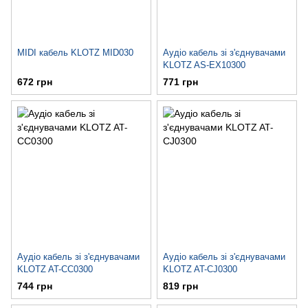
MIDI кабель KLOTZ MID030
Аудіо кабель зі з'єднувачами
KLOTZ AS-EX10300
672 грн
771 грн
Аудіо кабель зі з'єднувачами
Аудіо кабель зі з'єднувачами
KLOTZ AT-CC0300
KLOTZ AT-CJ0300
744 грн
819 грн