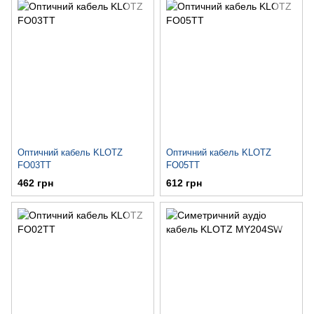
Оптичний кабель KLOTZ
Оптичний кабель KLOTZ
FO03TT
FO05TT
462 грн
612 грн