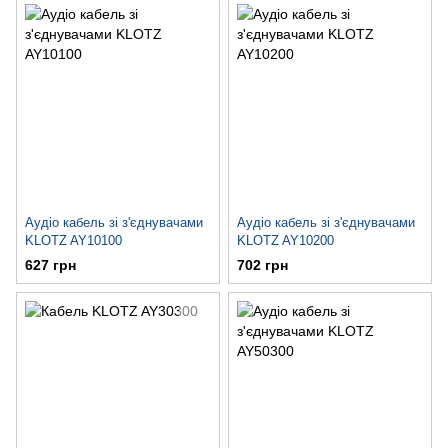
Аудіо кабель зі з'єднувачами
Аудіо кабель зі з'єднувачами
KLOTZ AY10100
KLOTZ AY10200
627 грн
702 грн