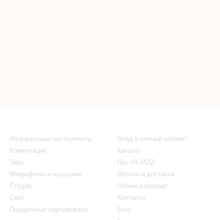
Каталог
Клиентам
Музыкальные инструменты
Вход в личный кабинет
Коммутация
Каталог
Звук
Про IN-JAZZ
Микрофоны и наушники
Оплата и доставка
Студия
Обмен и возврат
Свет
Контакты
Подарочные сертификаты
Блог