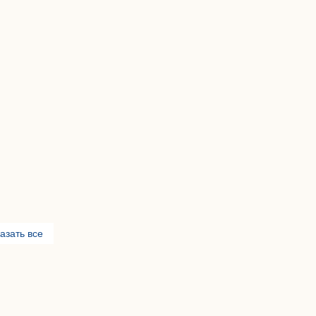
азать все