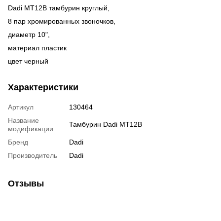
Dadi MT12B тамбурин круглый,
8 пар хромированных звоночков,
диаметр 10",
материал пластик
цвет черный
Характеристики
Артикул
130464
Название
Тамбурин Dadi MT12B
модификации
Бренд
Dadi
Производитель
Dadi
Отзывы