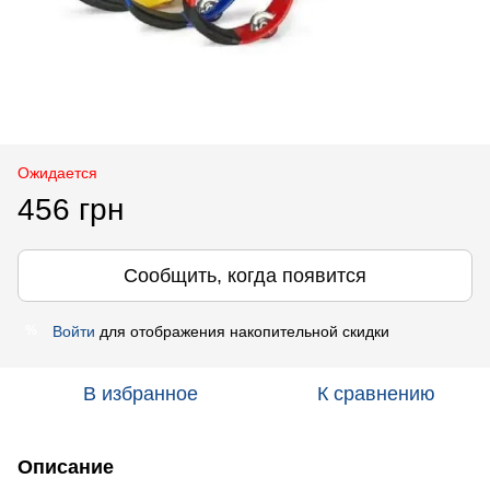
Ожидается
456 грн
Сообщить, когда появится
Войти
для отображения накопительной скидки
%
В избранное
К сравнению
Описание