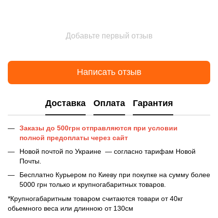
Добавьте первый отзыв
Написать отзыв
Доставка
Оплата
Гарантия
Заказы до 500грн отправляются при условии
полной предоплаты
через сайт
Новой почтой по Украине — согласно тарифам Новой
Почты.
Бесплатно Курьером по Киеву при покупке на сумму более
5000 грн только и крупногабаритных товаров.
*Крупногабаритным товаром считаются товари от 40кг
обьемного веса или длинною от 130см