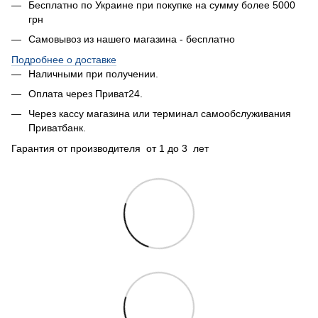
Бесплатно по Украине при покупке на сумму более 5000
грн
Самовывоз из нашего магазина - бесплатно
Подробнее о доставке
Наличными при получении.
Оплата через Приват24.
Через кассу магазина или терминал самообслуживания
Приватбанк.
Гарантия от производителя от 1 до 3 лет