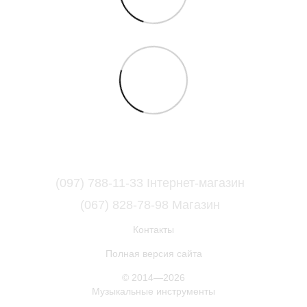
(097) 788-11-33 Інтернет-магазин
(067) 828-78-98 Магазин
Контакты
Полная версия сайта
© 2014—2026
Музыкальные инструменты