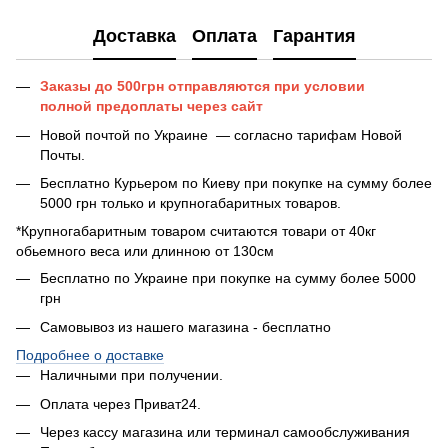
Доставка
Оплата
Гарантия
Заказы до 500грн отправляются при условии
полной предоплаты
через сайт
Новой почтой по Украине — согласно тарифам Новой
Почты.
Бесплатно Курьером по Киеву при покупке на сумму более
5000 грн только и крупногабаритных товаров.
*Крупногабаритным товаром считаются товари от 40кг
обьемного веса или длинною от 130см
Бесплатно по Украине при покупке на сумму более 5000
грн
Самовывоз из нашего магазина - бесплатно
Подробнее о доставке
Наличными при получении.
Оплата через Приват24.
Через кассу магазина или терминал самообслуживания