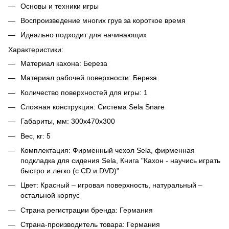
Основы и техники игры
Воспроизведение многих грув за короткое время
Идеально подходит для начинающих
Характеристики:
Материал кахона: Береза
Материал рабочей поверхности: Береза
Количество поверхностей для игры: 1
Сложная конструкция: Система Sela Snare
Габариты, мм: 300x470x300
Вес, кг: 5
Комплектация: Фирменный чехол Sela, фирменная
подкладка для сидения Sela, Книга "Кахон - научись играть
быстро и легко (с CD и DVD)"
Цвет: Красный – игровая поверхность, натуральный –
остальной корпус
Страна регистрации бренда: Германия
Страна-производитель товара: Германия