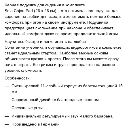
Черная подушка для сидения в комплекте
Sela Cajon Pad (26 x 26 см) – это оптимальная подушка для
сидения на любви для всех, кто хочет иметь немного больше
комфорта при игре на своем инструменте. Подушечка
предотвращает скольжение при наклоне и обеспечивает
идеальный комфорт даже во время продолжительной игры.
Научитесь быстро и легко играть на любви
Сочетание учебника и обучающих видеороликов в комплекте
станет идеальным стартом. Наиболее важные основы
объясняются кратко и просто. После этого вы можете сразу
начать играть. Все ритмы и грувы преподаются на разных
уровнях сложности.
Особенности
Очень крепкий 11-слойный корпус из березы толщиной 15
мм.
Современный дизайн с благородным шпоном
Срезанные углы
Индивидуально регулируемый звук малого барабана
Произведено в Германии