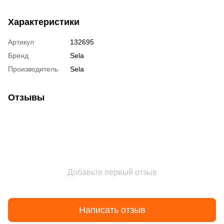
Характеристики
Артикул
132695
Бренд
Sela
Производитель
Sela
Отзывы
Добавьте первый отзыв
Написать отзыв