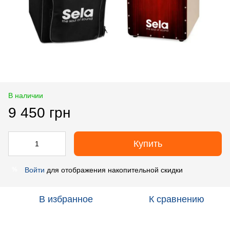
В наличии
9 450 грн
Купить
Войти
для отображения накопительной скидки
%
В избранное
К сравнению