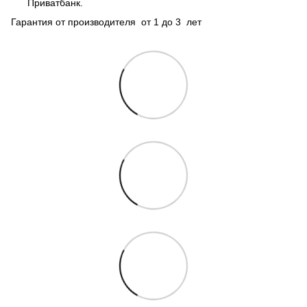
Приватбанк.
Гарантия от производителя от 1 до 3 лет