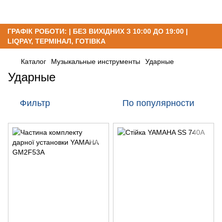
ГРАФІК РОБОТИ: | БЕЗ ВИХІДНИХ З 10:00 ДО 19:00 |
LIQPAY, ТЕРМІНАЛ, ГОТІВКА
Каталог
Музыкальные инструменты
Ударные
Ударные
Фильтр
По популярности