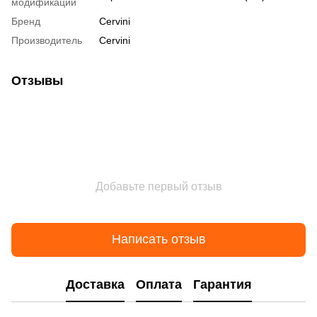
модификации
Бренд
Cervini
Производитель
Cervini
Отзывы
Добавьте первый отзыв
Написать отзыв
Доставка
Оплата
Гарантия