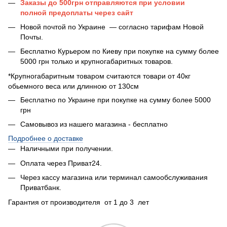
Заказы до 500грн отправляются при условии
полной предоплаты
через сайт
Новой почтой по Украине — согласно тарифам Новой
Почты.
Бесплатно Курьером по Киеву при покупке на сумму более
5000 грн только и крупногабаритных товаров.
*Крупногабаритным товаром считаются товари от 40кг
обьемного веса или длинною от 130см
Бесплатно по Украине при покупке на сумму более 5000
грн
Самовывоз из нашего магазина - бесплатно
Подробнее о доставке
Наличными при получении.
Оплата через Приват24.
Через кассу магазина или терминал самообслуживания
Приватбанк.
Гарантия от производителя от 1 до 3 лет