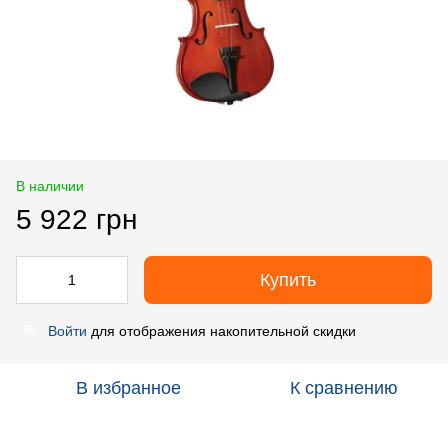
В наличии
5 922 грн
Купить
Войти
для отображения накопительной скидки
%
В избранное
К сравнению