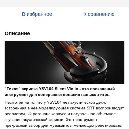
В избранное
К сравнению
Описание
"Тихая" скрипка YSV104 Silent Violin - это прекрасный
инструмент для совершенствования навыков игры
Несмотря на то, что у YSV104 нет акустической деки,
встроенная в нее моделирующая система SRT воспроизводит
реалистичный резонанс корпуса и натуральное объемное
звучание акустической скрипки. Этот инструмент -
прекрасный выбор для музыкантов, желающих репетировать,