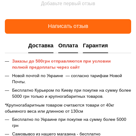
Добавьте первый отзыв
Написать отзыв
Доставка
Оплата
Гарантия
Заказы до 500грн отправляются при условии
полной предоплаты
через сайт
Новой почтой по Украине — согласно тарифам Новой
Почты.
Бесплатно Курьером по Киеву при покупке на сумму более
5000 грн только и крупногабаритных товаров.
*Крупногабаритным товаром считаются товари от 40кг
обьемного веса или длинною от 130см
Бесплатно по Украине при покупке на сумму более 5000
грн
Самовывоз из нашего магазина - бесплатно