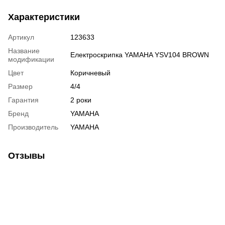
Характеристики
Артикул
123633
Название
Електроскрипка YAMAHA YSV104 BROWN
модификации
Цвет
Коричневый
Размер
4/4
Гарантия
2 роки
Бренд
YAMAHA
Производитель
YAMAHA
Отзывы