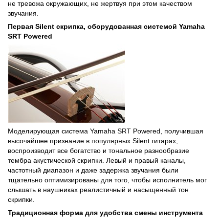
не тревожа окружающих, не жертвуя при этом качеством
звучания.
Первая Silent скрипка, оборудованная системой Yamaha
SRT Powered
Моделирующая система Yamaha SRT Powered, получившая
высочайшее признание в популярных Silent гитарах,
воспроизводит все богатство и тональное разнообразие
тембра акустической скрипки. Левый и правый каналы,
частотный диапазон и даже задержка звучания были
тщательно оптимизированы для того, чтобы исполнитель мог
слышать в наушниках реалистичный и насыщенный тон
скрипки.
Традиционная форма для удобства смены инструмента