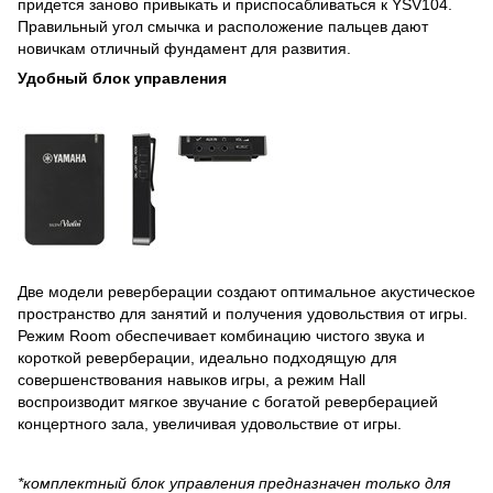
придется заново привыкать и приспосабливаться к YSV104.
Правильный угол смычка и расположение пальцев дают
новичкам отличный фундамент для развития.
Удобный блок управления
Две модели реверберации создают оптимальное акустическое
пространство для занятий и получения удовольствия от игры.
Режим Room обеспечивает комбинацию чистого звука и
короткой реверберации, идеально подходящую для
совершенствования навыков игры, а режим Hall
воспроизводит мягкое звучание с богатой реверберацией
концертного зала, увеличивая удовольствие от игры.
*комплектный блок управления предназначен только для