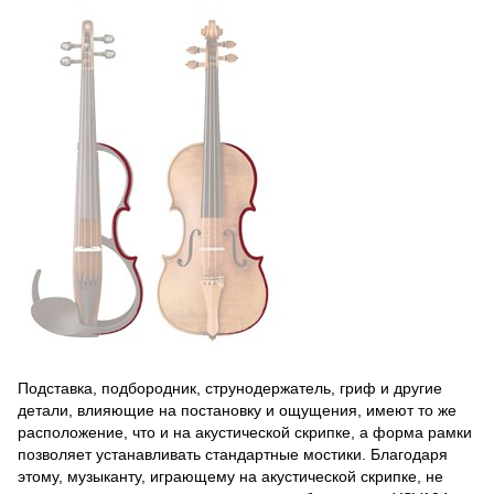
Подставка, подбородник, струнодержатель, гриф и другие
детали, влияющие на постановку и ощущения, имеют то же
расположение, что и на акустической скрипке, а форма рамки
позволяет устанавливать стандартные мостики. Благодаря
этому, музыканту, играющему на акустической скрипке, не