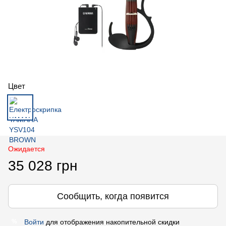
Цвет
Ожидается
35 028 грн
Сообщить, когда появится
Войти
для отображения накопительной скидки
%