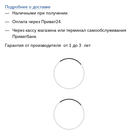
Подробнее о доставке
Наличными при получении.
Оплата через Приват24.
Через кассу магазина или терминал самообслуживания
Приватбанк.
Гарантия от производителя от 1 до 3 лет