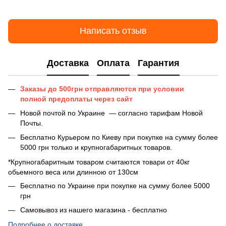
Написать отзыв
Доставка
Оплата
Гарантия
Заказы до 500грн отправляются при условии
полной предоплаты
через сайт
Новой почтой по Украине — согласно тарифам Новой
Почты.
Бесплатно Курьером по Киеву при покупке на сумму более
5000 грн только и крупногабаритных товаров.
*Крупногабаритным товаром считаются товари от 40кг
обьемного веса или длинною от 130см
Бесплатно по Украине при покупке на сумму более 5000
грн
Самовывоз из нашего магазина - бесплатно
Подробнее о доставке