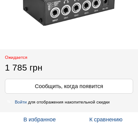
Ожидается
1 785 грн
Сообщить, когда появится
Войти
для отображения накопительной скидки
%
В избранное
К сравнению