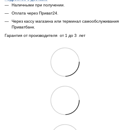
Наличными при получении.
Оплата через Приват24.
Через кассу магазина или терминал самообслуживания
Приватбанк.
Гарантия от производителя от 1 до 3 лет